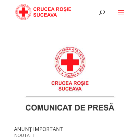
ANUNȚ IMPORTANT
NOUTATI