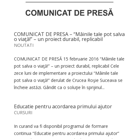
COMUNICAT DE PRESA – “Mâinile tale pot salva
o viaţă!” – un proiect durabil, replicabil
NOUTATI
COMUNICAT DE PRESĂ 15 februarie 2016 “Mâinile tale
pot salva o viaţă!” – un proiect durabil, replicabil Cele
zece luni de implementare a proiectului “Mâinile tale
pot salva o viaţă!” derulat de Crucea Roşie Suceava se
încheie astăzi. Gândit ca o soluţie în sprijinul...
Educatie pentru acordarea primului ajutor
CURSURI
In curand va fi disponibil programul de formare
continua “Educatie pentru acordarea primului ajutor”