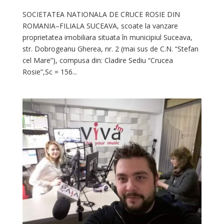
SOCIETATEA NATIONALA DE CRUCE ROSIE DIN
ROMANIA–FILIALA SUCEAVA, scoate la vanzare
proprietatea imobiliara situata în municipiul Suceava,
str. Dobrogeanu Gherea, nr. 2 (mai sus de C.N. “Stefan
cel Mare”), compusa din: Cladire Sediu “Crucea
Rosie”,Sc = 156...