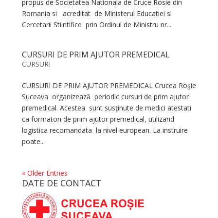
propus de Societatea Nationala de Cruce Rosie din
Romania si acreditat de Ministerul Educatiei si
Cercetarii Stiintifice prin Ordinul de Ministru nr...
CURSURI DE PRIM AJUTOR PREMEDICAL
CURSURI
CURSURI DE PRIM AJUTOR PREMEDICAL Crucea Roşie
Suceava organizează periodic cursuri de prim ajutor
premedical. Acestea sunt susţinute de medici atestati
ca formatori de prim ajutor premedical, utilizand
logistica recomandata la nivel european. La instruire
poate...
« Older Entries
DATE DE CONTACT